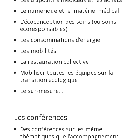
Le numérique et le matériel médical
L’écoconception des soins (ou soins
écoresponsables)
Les consommations d’énergie
Les mobilités
La restauration collective
Mobiliser toutes les équipes sur la
transition écologique
Le sur-mesure…
Les conférences
Des conférences sur les même
thématiques que l’accompagnement