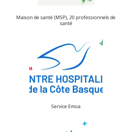
Maison de santé (MSP), 20 professionnels de
santé
Service Emoa