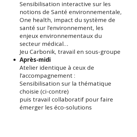
Sensibilisation interactive sur les
notions de Santé environnementale,
One health, impact du système de
santé sur l’environnement, les
enjeux environnementaux du
secteur médical…
Jeu Carbonik, travail en sous-groupe
Après-midi
Atelier identique à ceux de
l’accompagnement :
Sensibilisation sur la thématique
choisie (ci-contre)
puis travail collaboratif pour faire
émerger les éco-solutions