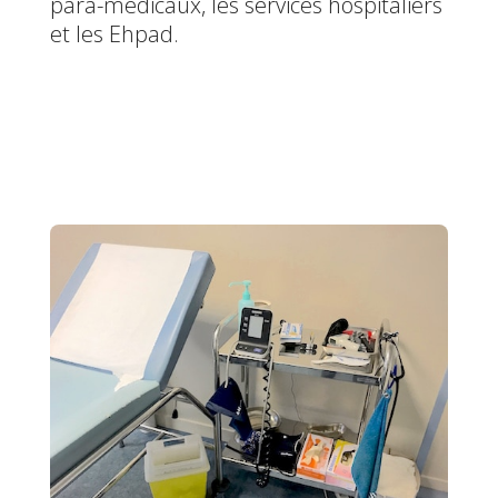
para-médicaux, les services hospitaliers
et les Ehpad.