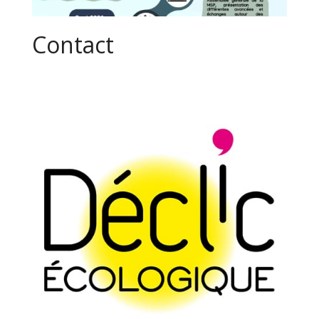
Contact