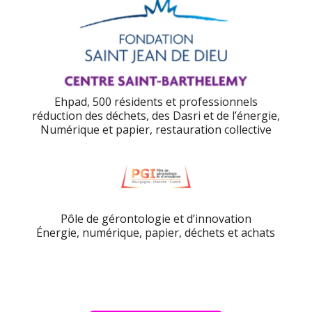
Ehpad, 500 résidents et professionnels
réduction des déchets, des Dasri et de l’énergie,
Numérique et papier, restauration collective
Pôle de gérontologie et d’innovation
Énergie, numérique, papier, déchets et achats