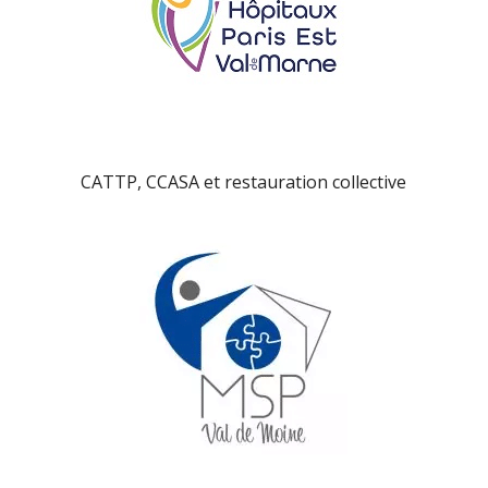
CATTP, CCASA et restauration collective