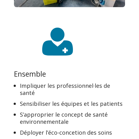
Ensemble
Impliquer les professionnel·les de
santé
Sensibiliser les équipes et les patients
S’approprier le concept de santé
environnementale
Déployer l’éco-concetion des soins