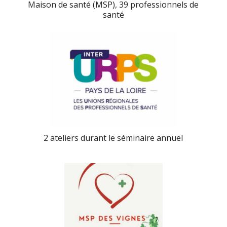
Maison de santé (MSP), 39 professionnels de
santé
2 ateliers durant le séminaire annuel