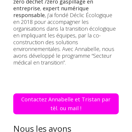
zéro déchet /zéro gaspillage en
entreprise
,
expert numérique
responsable
, j’ai fondé Déclic Écologique
en 2018 pour accompagner les
organisations dans la transition écologique
en impliquant les équipes, par la co-
construction des solutions
environnementales. Avec Annabelle, nous
avons développé le programme “Secteur
médical en transition”.
Contactez Annabelle et Tristan par
tèl. ou mail !
Nous les avons