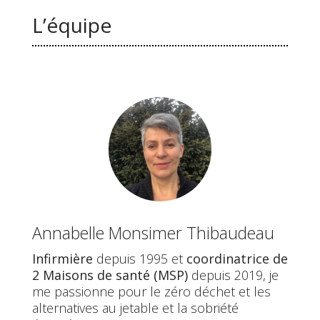
L’équipe
Annabelle Monsimer Thibaudeau
Infirmière
depuis 1995 et
coordinatrice de
2 Maisons de santé (MSP)
depuis 2019, je
me passionne pour le zéro déchet et les
alternatives au jetable et la sobriété