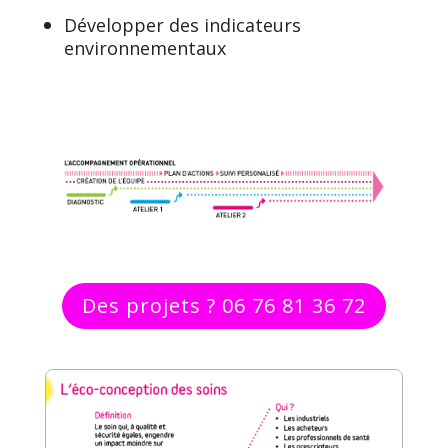
Développer des indicateurs
environnementaux
Des projets ? 06 76 81 36 72