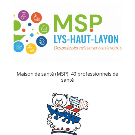
Maison de santé (MSP), 40 professionnels de
santé