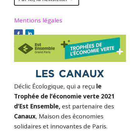
Mentions légales
Déclic Écologique, qui a reçu
le
Trophée de l’économie verte 2021
d’Est Ensemble,
est partenaire des
Canaux
, Maison des économies
solidaires et innovantes de Paris.