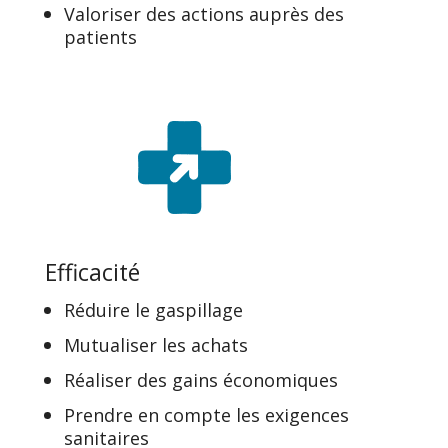
Valoriser des actions auprès des
patients
Efficacité
Réduire le gaspillage
Mutualiser les achats
Réaliser des gains économiques
Prendre en compte les exigences
sanitaires