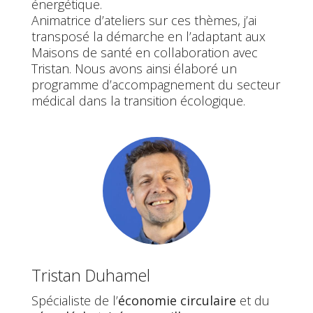
énergétique.
Animatrice d’ateliers sur ces thèmes, j’ai
transposé la démarche en l’adaptant aux
Maisons de santé en collaboration avec
Tristan. Nous avons ainsi élaboré un
programme d’accompagnement du secteur
médical dans la transition écologique.
Tristan Duhamel
Spécialiste de l’
économie circulaire
et du