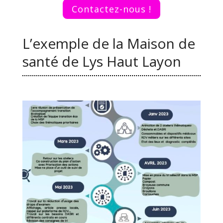
Contactez-nous !
L’exemple de la Maison de
santé de Lys Haut Layon