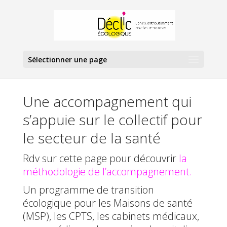
Sélectionner une page
Une accompagnement qui
s’appuie sur le collectif pour
le secteur de la santé
Rdv sur cette page pour découvrir
la
méthodologie de l’accompagnement.
Un programme de transition
écologique pour les Maisons de santé
(MSP), les CPTS, les cabinets médicaux,