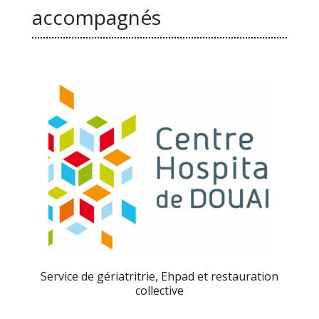
accompagnés
Service de gériatritrie, Ehpad et restauration
collective