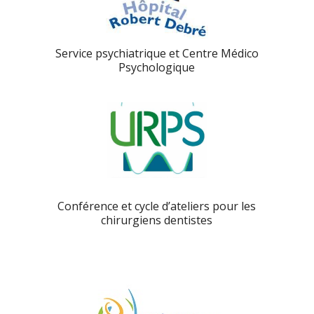
Service psychiatrique et Centre Médico
Psychologique
Conférence et cycle d’ateliers pour les
chirurgiens dentistes