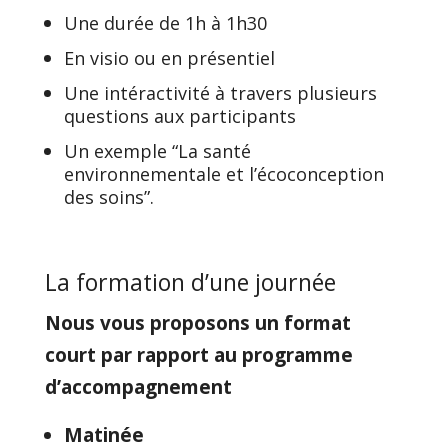
Une durée de 1h à 1h30
En visio ou en présentiel
Une intéractivité à travers plusieurs
questions aux participants
Un exemple “La santé
environnementale et l’écoconception
des soins”.
La formation d’une journée
Nous vous proposons un format
court par rapport au programme
d’accompagnement
Matinée