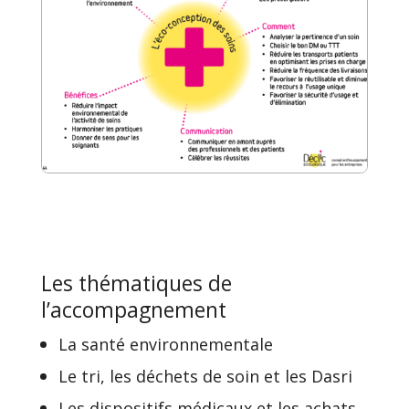
Les thématiques de
l’accompagnement
La santé environnementale
Le tri, les déchets de soin et les Dasri
Les dispositifs médicaux et les achats