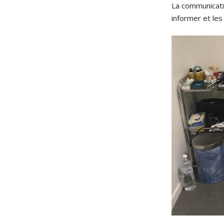
La communicati
informer et les 