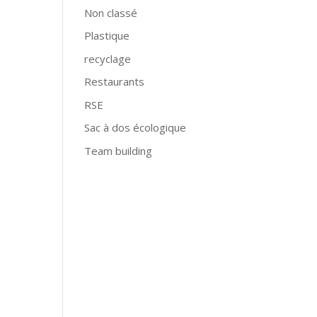
Non classé
Plastique
recyclage
Restaurants
RSE
Sac à dos écologique
Team building