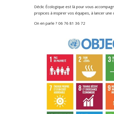
Déclic Écologique est là pour vous accompag
propices à inspirer vos équipes, à lancer un
On en parle ? 06 76 81 36 72