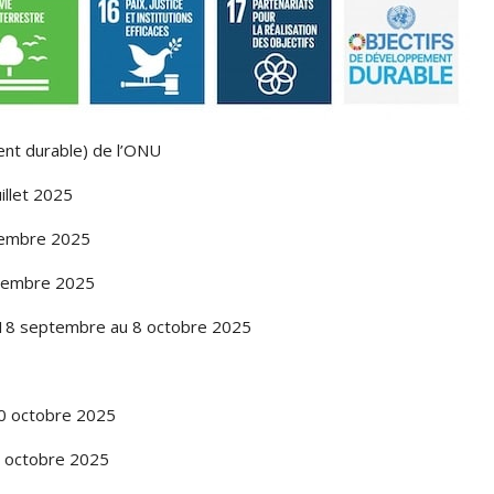
nt durable) de l’ONU
uillet 2025
tembre 2025
tembre 2025
18 septembre au 8 octobre 2025
0 octobre 2025
9 octobre 2025