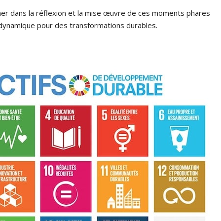
ner dans la réflexion et la mise œuvre de ces moments phares
e dynamique pour des transformations durables.